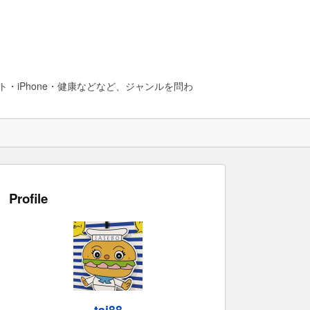
・iPhone・健康などなど、ジャンルを問わ
Profile
taj88