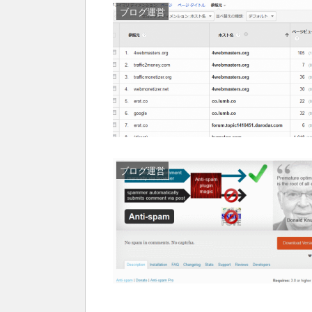
ブログ運営
ブログ運営