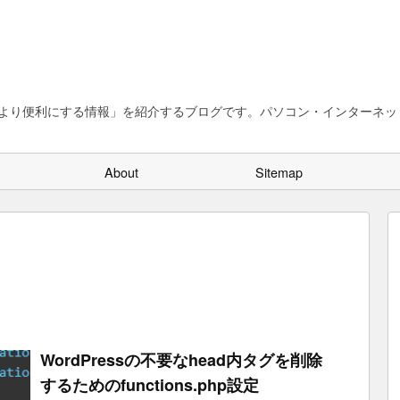
、より便利にする情報」を紹介するブログです。パソコン・インターネット
About
Sitemap
WordPressの不要なhead内タグを削除
するためのfunctions.php設定