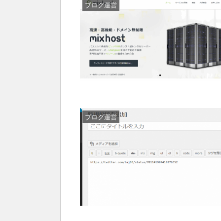
ブログ運営
ブログ運営