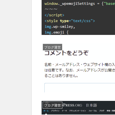
ブログ運営
ブログ運営