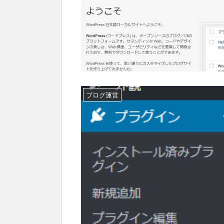
ブログ運営