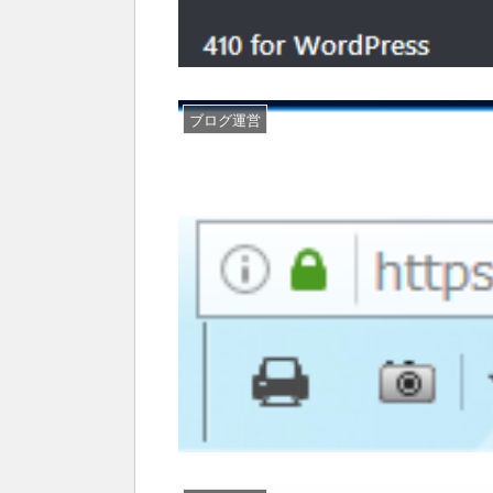
ブログ運営