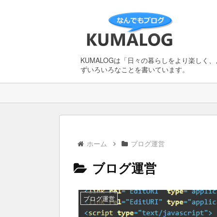
KUMALOGは「日々の暮らしをより楽しく
ずいろいろなことを書いています。
ホーム
ブログ運営
ブログ運営
ブログ運営