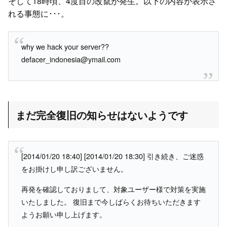
そして18時頃、4度目の改竄が発生。以下の内容が表示さ
れる事態に･･･。
why we hack your server??
defacer_indonesia@ymail.com
まだ完全復旧の知らせはないようです
[2014/01/20 18:40] [2014/01/20 18:30] 引き続き、ご迷惑
をお掛けし申し訳ございません。
再発を確認しておりまして、対象ユーザー様で対策を実施
いたしました。 復旧まで今しばらくお待ちいただきます
ようお願い申し上げます。