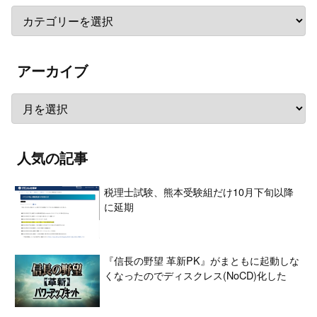
アーカイブ
人気の記事
税理士試験、熊本受験組だけ10月下旬以降
に延期
『信長の野望 革新PK』がまともに起動しな
くなったのでディスクレス(NoCD)化した