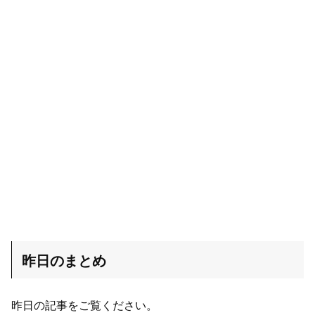
昨日のまとめ
昨日の記事をご覧ください。