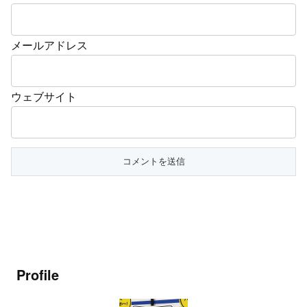
メールアドレス
ウェブサイト
Profile