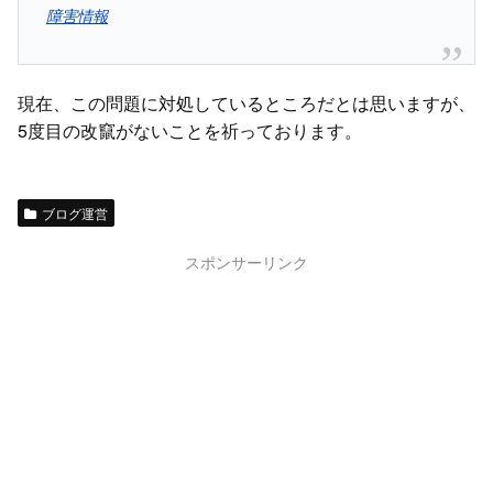
障害情報
現在、この問題に対処しているところだとは思いますが、
5度目の改竄がないことを祈っております。
ブログ運営
スポンサーリンク