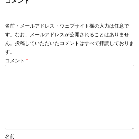
コメント
名前・メールアドレス・ウェブサイト欄の入力は任意で
す。なお、メールアドレスが公開されることはありませ
ん。投稿していただいたコメントはすべて拝読しておりま
す。
コメント
*
名前