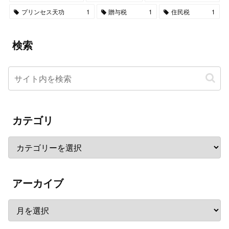
プリンセス天功
1
贈与税
1
住民税
1
検索
カテゴリ
アーカイブ