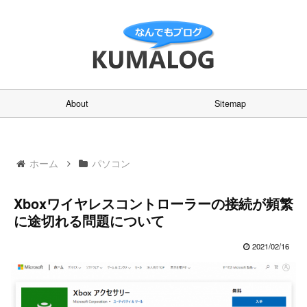
About
Sitemap
ホーム
パソコン
Xboxワイヤレスコントローラーの接続が頻繁
に途切れる問題について
2021/02/16