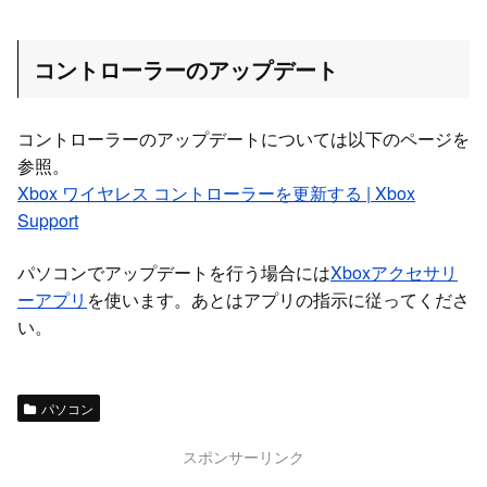
コントローラーのアップデート
コントローラーのアップデートについては以下のページを
参照。
Xbox ワイヤレス コントローラーを更新する | Xbox
Support
パソコンでアップデートを行う場合には
Xboxアクセサリ
ーアプリ
を使います。あとはアプリの指示に従ってくださ
い。
パソコン
スポンサーリンク