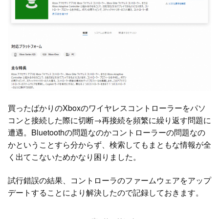
買ったばかりのXboxのワイヤレスコントローラーをパソ
コンと接続した際に切断→再接続を頻繁に繰り返す問題に
遭遇。Bluetoothの問題なのかコントローラーの問題なの
かということすら分からず、検索してもまともな情報が全
く出てこないためかなり困りました。
試行錯誤の結果、コントローラのファームウェアをアップ
デートすることにより解決したので記録しておきます。