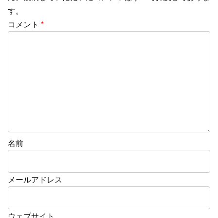
す。
コメント
*
名前
メールアドレス
ウェブサイト