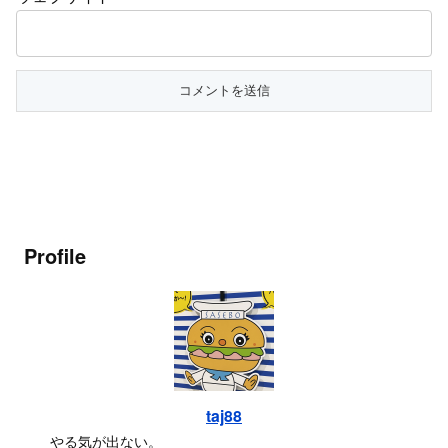
Profile
taj88
やる気が出ない。