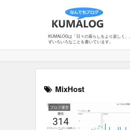
KUMALOGは「日々の暮らしをより楽しく
ずいろいろなことを書いています。
MixHost
ブログ運営