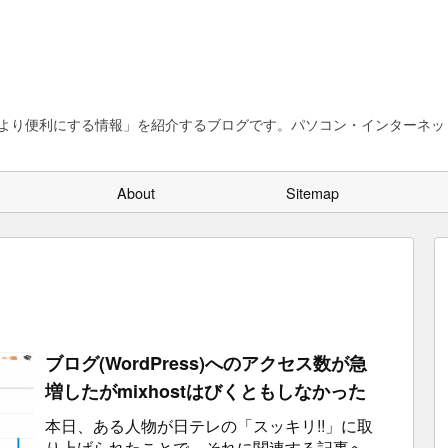
、より便利にする情報」を紹介するブログです。パソコン・インターネット
About
Sitemap
ブログ(WordPress)へのアクセス数が急
増したがmixhostはびくともしなかった
本日、ある人物が日テレの「スッキリ!!」に取
り上げられたことで、それに関連する記事へ