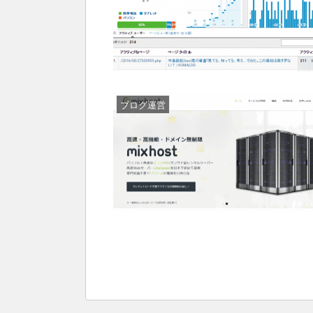
ブログ運営