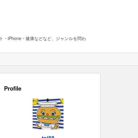
・iPhone・健康などなど、ジャンルを問わ
Profile
taj88