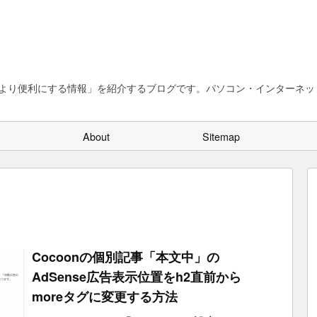
、より便利にする情報」を紹介するブログです。パソコン・インターネット
About
Sitemap
Cocoonの個別記事「本文中」の
AdSense広告表示位置をh2直前から
moreタグに変更する方法