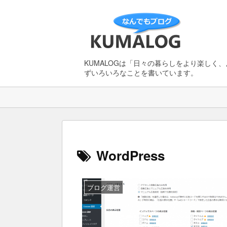
KUMALOGは「日々の暮らしをより楽しく
ずいろいろなことを書いています。
WordPress
ブログ運営