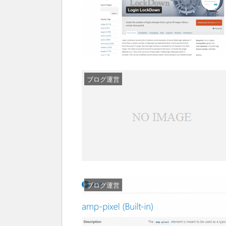
ブログ運営
ブログ運営