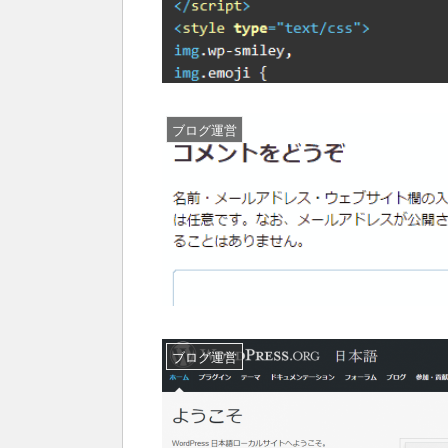
ブログ運営
ブログ運営