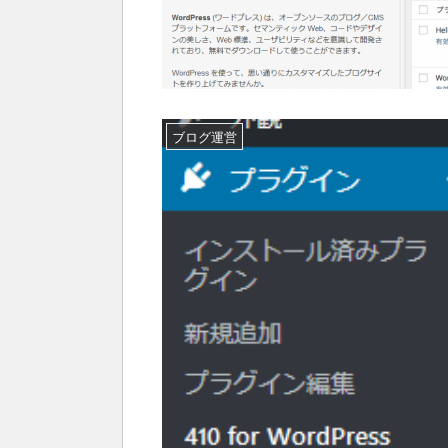
ブログ運営