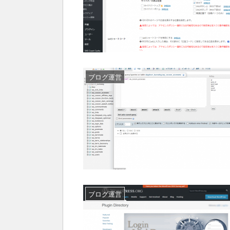
ブログ運営
ブログ運営