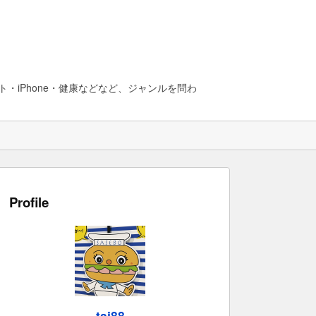
・iPhone・健康などなど、ジャンルを問わ
Profile
taj88