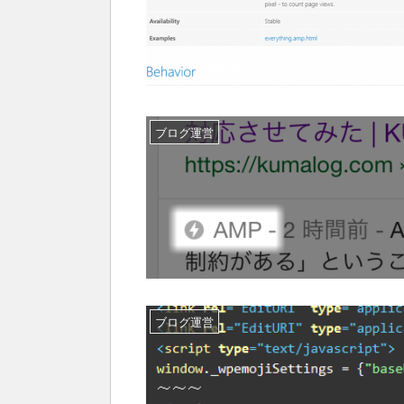
ブログ運営
ブログ運営