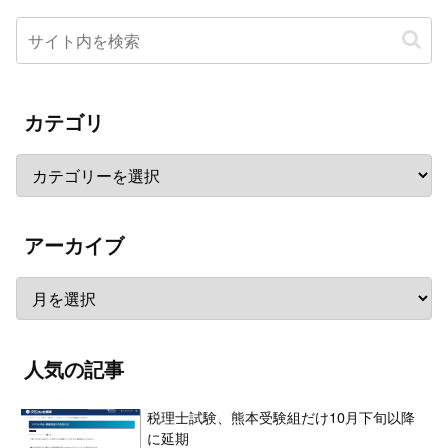
カテゴリ
アーカイブ
人気の記事
税理士試験、熊本受験組だけ10月下旬以降
に延期