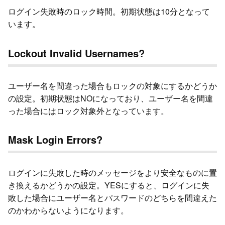
ログイン失敗時のロック時間。初期状態は10分となって
います。
Lockout Invalid Usernames?
ユーザー名を間違った場合もロックの対象にするかどうか
の設定。初期状態はNOになっており、ユーザー名を間違
った場合にはロック対象外となっています。
Mask Login Errors?
ログインに失敗した時のメッセージをより安全なものに置
き換えるかどうかの設定。YESにすると、ログインに失
敗した場合にユーザー名とパスワードのどちらを間違えた
のかわからないようになります。