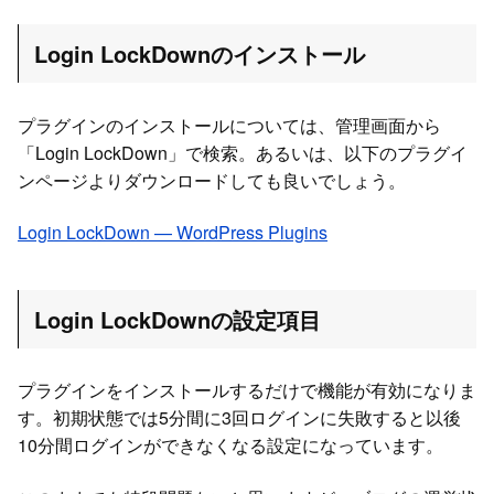
Login LockDownのインストール
プラグインのインストールについては、管理画面から
「Login LockDown」で検索。あるいは、以下のプラグイ
ンページよりダウンロードしても良いでしょう。
Login LockDown — WordPress Plugins
Login LockDownの設定項目
プラグインをインストールするだけで機能が有効になりま
す。初期状態では5分間に3回ログインに失敗すると以後
10分間ログインができなくなる設定になっています。