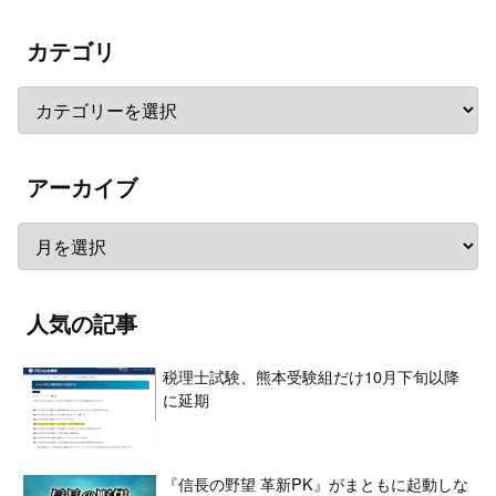
カテゴリ
アーカイブ
人気の記事
税理士試験、熊本受験組だけ10月下旬以降
に延期
『信長の野望 革新PK』がまともに起動しな