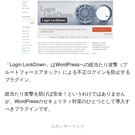
「Login LockDown」はWordPressへの総当たり攻撃（ブ
ルートフォースアタック）による不正ログインを防止する
プラグイン。
総当たり攻撃を防げば安全！というわけではありません
が、WordPressのセキュリティ対策のひとつとして導入す
べきプラグインです。
スポンサーリンク