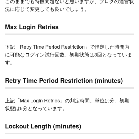
このままでも特段問題ないと思いますが、ブログの運営状
況に応じて変更しても良いでしょう。
Max Login Retries
下記「Retry Time Period Restriction」で指定した時間内
に可能なログイン試行回数。初期状態は3回となっていま
す。
Retry Time Period Restriction (minutes)
上記「Max Login Retries」の判定時間。単位は分。初期
状態は5分となっています。
Lockout Length (minutes)