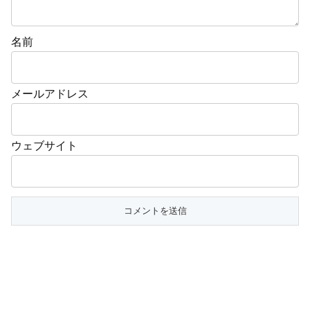
名前
メールアドレス
ウェブサイト