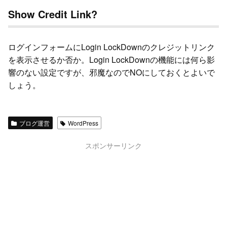
Show Credit Link?
ログインフォームにLogin LockDownのクレジットリンク
を表示させるか否か。Login LockDownの機能には何ら影
響のない設定ですが、邪魔なのでNOにしておくとよいで
しょう。
ブログ運営
WordPress
スポンサーリンク