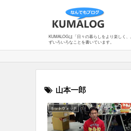
KUMALOGは「日々の暮らしをより楽しく
ずいろいろなことを書いています。
山本一郎
ネットウォッチ