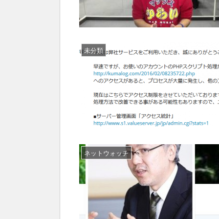
未分類
ネットウォッチ