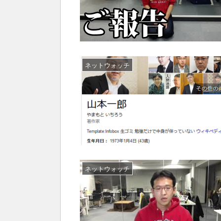
ネットウォッチ
ネットウォッチ