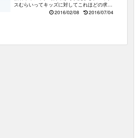
スむらいってキッズに対してこれほどの求心
力があったんだなぁと感心する...
2016/02/08
2016/07/04