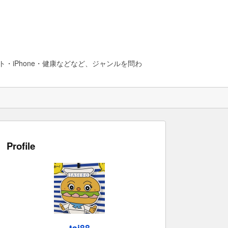
・iPhone・健康などなど、ジャンルを問わ
Profile
taj88