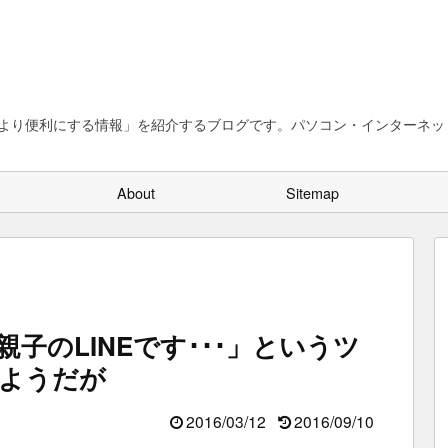
、より便利にする情報」を紹介するブログです。パソコン・インターネット
About
Sitemap
子のLINEです･･･」というツ
ようだが
2016/03/12
2016/09/10