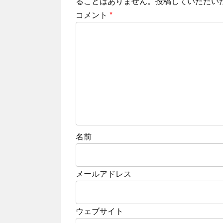
ることはありません。投稿していただい
コメント
*
名前
メールアドレス
ウェブサイト