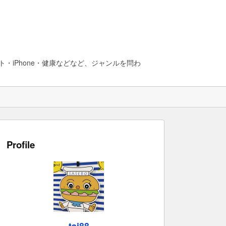
・iPhone・健康などなど、ジャンルを問わ
Profile
taj88