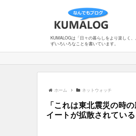
KUMALOGは「日々の暮らしをより楽しく
ずいろいろなことを書いています。
ホーム
ネットウォッチ
「これは東北震災の時の親
イートが拡散されている