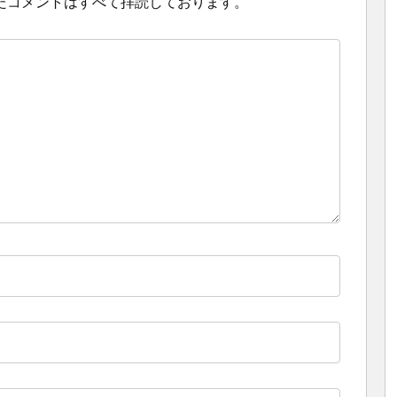
たコメントはすべて拝読しております。