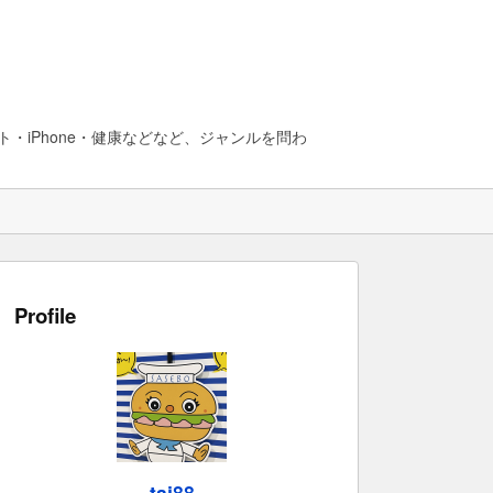
・iPhone・健康などなど、ジャンルを問わ
Profile
taj88