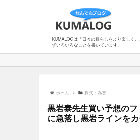
KUMALOGは「日々の暮らしをより楽しく
ずいろいろなことを書いています。
ホーム
株式・為替
黒岩泰先生買い予想のフィ
に急落し黒岩ラインをカ