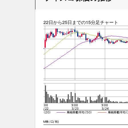
22日から25日までの15分足チャート