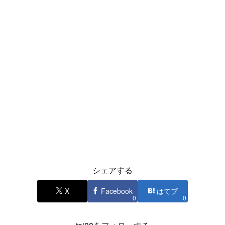
シェアする
X
Facebook
はてブ
0
0