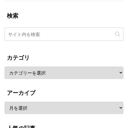
検索
カテゴリ
アーカイブ
人気の記事