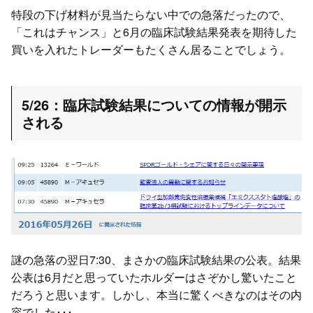
特段の下げ材料が見当たらない中での急落だったので、
「これはチャンス」と6月の臨床試験結果発表を期待した
買いを入れたトレーダーもたくさん居ることでしょう。
5/26：臨床試験結果についての情報が開示
される
謎の急落の翌日7:30、まさかの臨床試験結果の公表。結果
公表は6月だと思っていたホルダーはさぞかし驚いたこと
だろうと思います。しかし、本当に驚くべきなのはその内
容でした･･･。