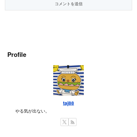
Profile
taj88
やる気が出ない。