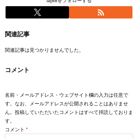
taj88をフォローする
関連記事
関連記事は見つかりませんでした。
コメント
名前・メールアドレス・ウェブサイト欄の入力は任意で
す。なお、メールアドレスが公開されることはありませ
ん。投稿していただいたコメントはすべて拝読しておりま
す。
コメント
*