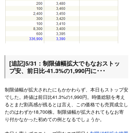
[追記]5/31：制限値幅拡大でもなおストッ
プ安、前日比-41.3%の1,990円に･･･
制限値幅が拡大されたにもかかわらず、本日もストップ安
でした。終値は前日比41.3%の1,990円。時価総額を考え
るとまだ割高感が残るとは言え、この価格でも売買成立し
たのはわずか18,700株。制限値幅が拡大されてもなお寄
り付かなかった初めての例となるでしょうか。