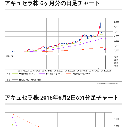
アキュセラ株 6ヶ月分の日足チャート
アキュセラ株 2016年6月2日の1分足チャート