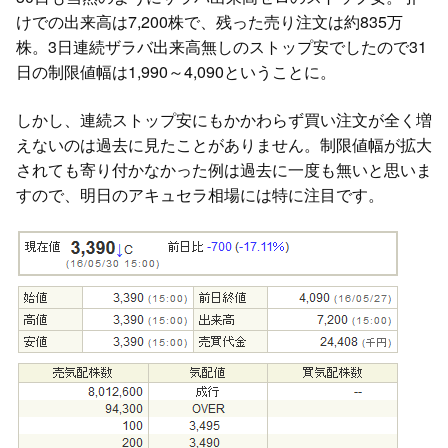
けでの出来高は7,200株で、残った売り注文は約835万
株。3日連続ザラバ出来高無しのストップ安でしたので31
日の制限値幅は1,990～4,090ということに。
しかし、連続ストップ安にもかかわらず買い注文が全く増
えないのは過去に見たことがありません。制限値幅が拡大
されても寄り付かなかった例は過去に一度も無いと思いま
すので、明日のアキュセラ相場には特に注目です。