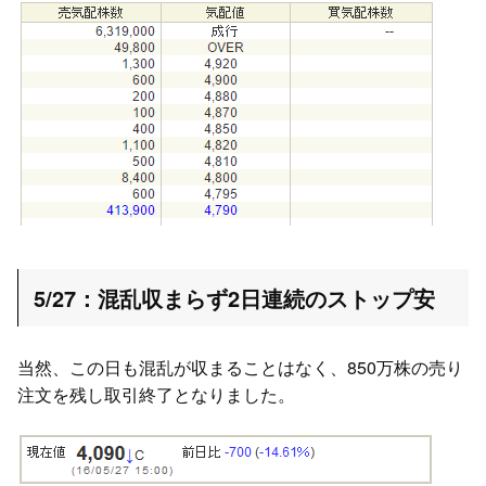
5/27：混乱収まらず2日連続のストップ安
当然、この日も混乱が収まることはなく、850万株の売り
注文を残し取引終了となりました。