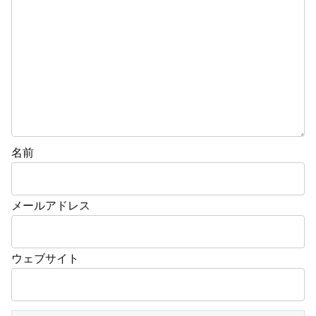
名前
メールアドレス
ウェブサイト