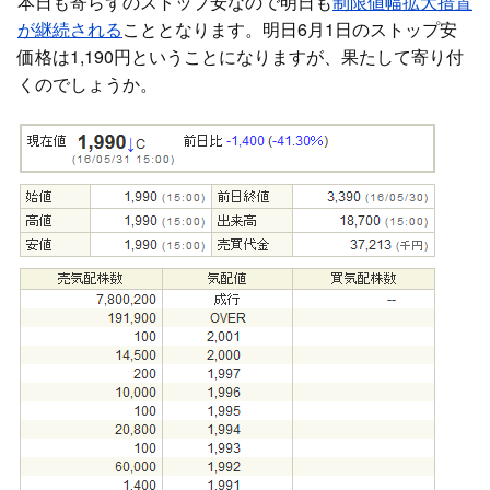
本日も寄らずのストップ安なので明日も
制限値幅拡大措置
が継続される
こととなります。明日6月1日のストップ安
価格は1,190円ということになりますが、果たして寄り付
くのでしょうか。