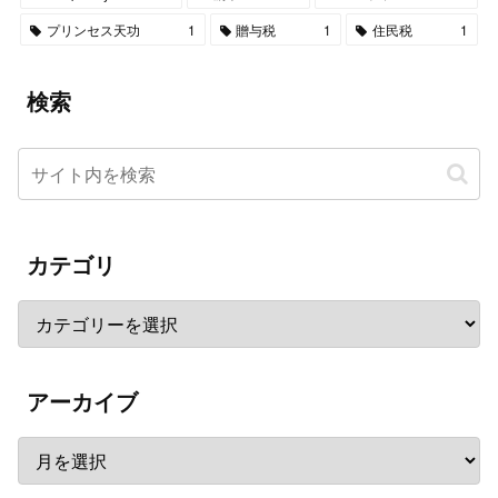
プリンセス天功
1
贈与税
1
住民税
1
検索
カテゴリ
アーカイブ