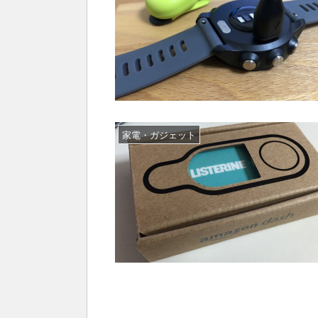
家電・ガジェット