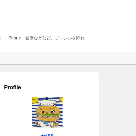
・iPhone・健康などなど、ジャンルを問わ
Profile
taj88