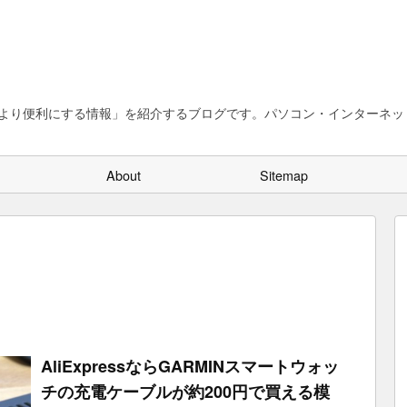
、より便利にする情報」を紹介するブログです。パソコン・インターネット
About
Sitemap
AliExpressならGARMINスマートウォッ
チの充電ケーブルが約200円で買える模