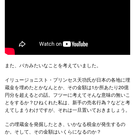
また、バカみたいなことを考えていました。
イリュージョニスト・プリンセス天功氏が日本の各地に埋
蔵金を埋めたとかなんとか、その金額は1か所あたり20億
円分を超えるとの話。フツーに考えてそんな意味の無いこ
とをするか？ひねくれた私は、新手の売名行為？などと考
えてしまうわけですが、それは一旦置いておきましょう。
この埋蔵金を発掘したとき、いかなる税金が発生するの
か。そして、その金額はいくらになるのか？