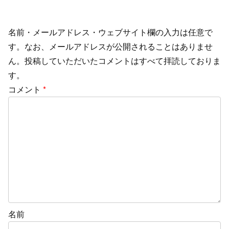
名前・メールアドレス・ウェブサイト欄の入力は任意で
す。なお、メールアドレスが公開されることはありませ
ん。投稿していただいたコメントはすべて拝読しておりま
す。
コメント
*
名前