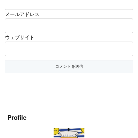
メールアドレス
ウェブサイト
Profile